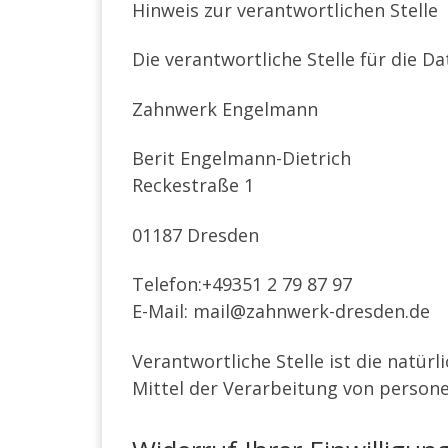
Hinweis zur verantwortlichen Stelle
Die verantwortliche Stelle für die D
Zahnwerk Engelmann
Berit Engelmann-Dietrich
Reckestraße 1
01187 Dresden
Telefon:+49351 2 79 87 97
E-Mail: mail@zahnwerk-dresden.de
Verantwortliche Stelle ist die natür
Mittel der Verarbeitung von persone