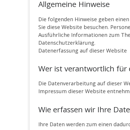
Allgemeine Hinweise
Die folgenden Hinweise geben einen
Sie diese Website besuchen. Persone
Ausführliche Informationen zum Th
Datenschutzerklärung.
Datenerfassung auf dieser Website
Wer ist verantwortlich für
Die Datenverarbeitung auf dieser W
Impressum dieser Website entnehm
Wie erfassen wir Ihre Dat
Ihre Daten werden zum einen dadurch 