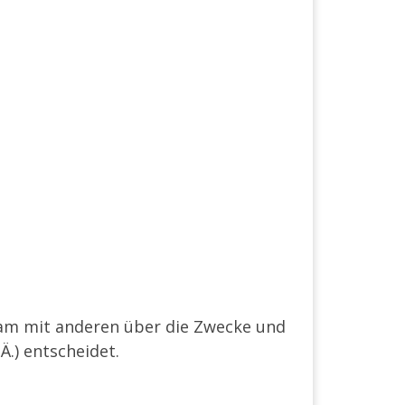
insam mit anderen über die Zwecke und
.) entscheidet.