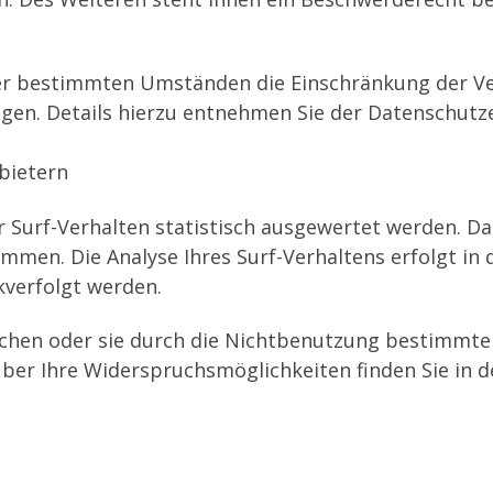
er bestimmten Umständen die Einschränkung der Ve
en. Details hierzu entnehmen Sie der Datenschutze
bietern
 Surf-Verhalten statistisch ausgewertet werden. Da
en. Die Analyse Ihres Surf-Verhaltens erfolgt in 
kverfolgt werden.
chen oder sie durch die Nichtbenutzung bestimmter 
ber Ihre Widerspruchsmöglichkeiten finden Sie in 