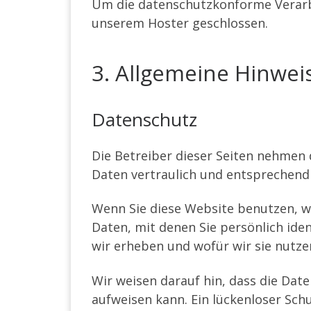
Um die datenschutzkonforme Verarbe
unserem Hoster geschlossen.
3. Allgemeine Hinwei
Datenschutz
Die Betreiber dieser Seiten nehmen
Daten vertraulich und entsprechend
Wenn Sie diese Website benutzen, 
Daten, mit denen Sie persönlich ide
wir erheben und wofür wir sie nutze
Wir weisen darauf hin, dass die Dat
aufweisen kann. Ein lückenloser Schu