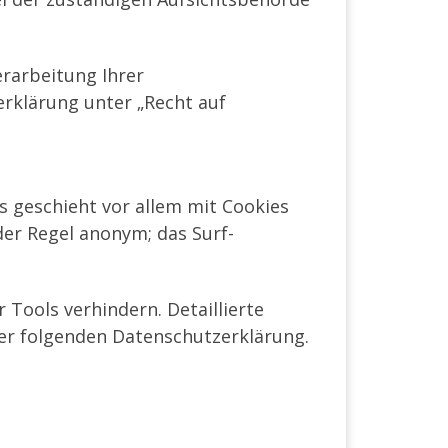
rarbeitung Ihrer
rklärung unter „Recht auf
s geschieht vor allem mit Cookies
der Regel anonym; das Surf-
Tools verhindern. Detaillierte
der folgenden Datenschutzerklärung.