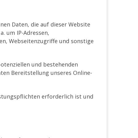
nen Daten, die auf dieser Website
 a. um IP-Adressen,
n, Webseitenzugriffe und sonstige
potenziellen und bestehenden
enten Bereitstellung unseres Online-
stungspflichten erforderlich ist und