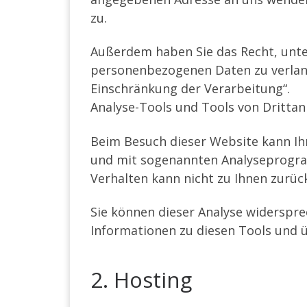
zu.
Außerdem haben Sie das Recht, unt
personenbezogenen Daten zu verlang
Einschränkung der Verarbeitung“.
Analyse-Tools und Tools von Drittan
Beim Besuch dieser Website kann Ihr
und mit sogenannten Analyseprogramm
Verhalten kann nicht zu Ihnen zurüc
Sie können dieser Analyse widerspre
Informationen zu diesen Tools und ü
2. Hosting