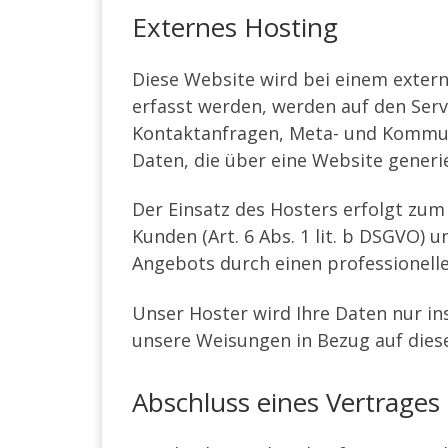
Externes Hosting
Diese Website wird bei einem extern
erfasst werden, werden auf den Serve
Kontaktanfragen, Meta- und Kommun
Daten, die über eine Website generi
Der Einsatz des Hosters erfolgt zu
Kunden (Art. 6 Abs. 1 lit. b DSGVO) u
Angebots durch einen professionellen 
Unser Hoster wird Ihre Daten nur ins
unsere Weisungen in Bezug auf dies
Abschluss eines Vertrages