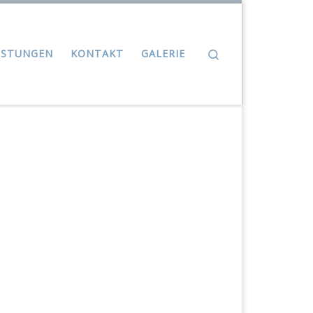
Search
ISTUNGEN
KONTAKT
GALERIE